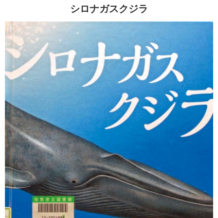
シロナガスクジラ