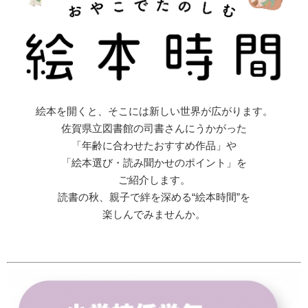
絵本を開くと、そこには新しい世界が広がります。
佐賀県立図書館の司書さんにうかがった
「年齢に合わせたおすすめ作品」や
「絵本選び・読み聞かせのポイント」を
ご紹介します。
読書の秋、親子で絆を深める“絵本時間”を
楽しんでみませんか。