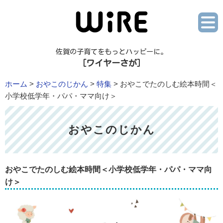
佐賀の子育てをもっとハッピーに。
［ワイヤーさが］
ホーム
>
おやこのじかん
>
特集
> おやこでたのしむ絵本時間＜
小学校低学年・パパ・ママ向け＞
おやこのじかん
おやこでたのしむ絵本時間＜小学校低学年・パパ・ママ向
け＞