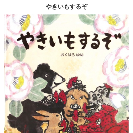
やきいもするぞ