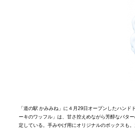
「道の駅 かみみね」に４月29日オープンしたハン
ーキのワッフル」は、甘さ控えめながら芳醇なバター
定している。手みやげ用にオリジナルのボックスも。