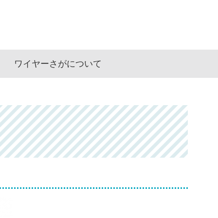
ワイヤーさがについて