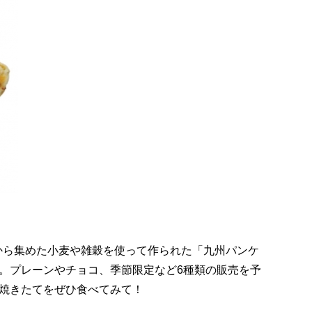
から集めた小麦や雑穀を使って作られた「九州パンケ
。プレーンやチョコ、季節限定など6種類の販売を予
焼きたてをぜひ食べてみて！