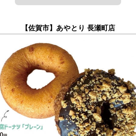
【佐賀市】あやとり 長瀬町店