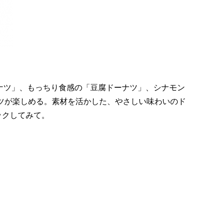
ナツ」、もっちり食感の「豆腐ドーナツ」、シナモン
ツが楽しめる。素材を活かした、やさしい味わいのド
ックしてみて。