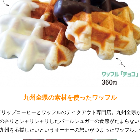
九州全県の素材を使ったワッフル
ドドリップコーヒーとワッフルのテイクアウト専門店。九州全県
の香りとシャリシャリしたパールシュガーの食感がたまらない
九州を応援したいというオーナーの想いがつまったワッフル、