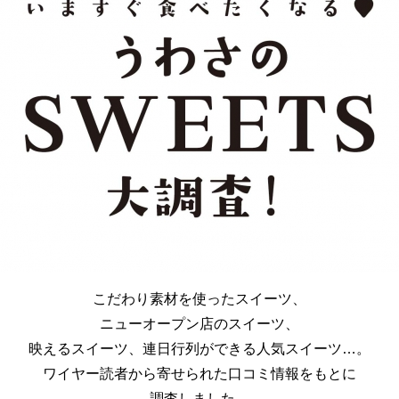
こだわり素材を使ったスイーツ、
ニューオープン店のスイーツ、
映えるスイーツ、連日行列ができる人気スイーツ…。
ワイヤー読者から寄せられた口コミ情報をもとに
調査しました。