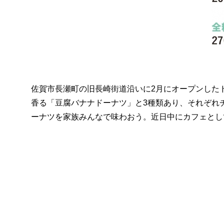
佐賀市長瀬町の旧長崎街道沿いに2月にオープンした
香る「豆腐バナナドーナツ」と3種類あり、それぞれ
ーナツを家族みんなで味わおう。近日中にカフェとしてイ