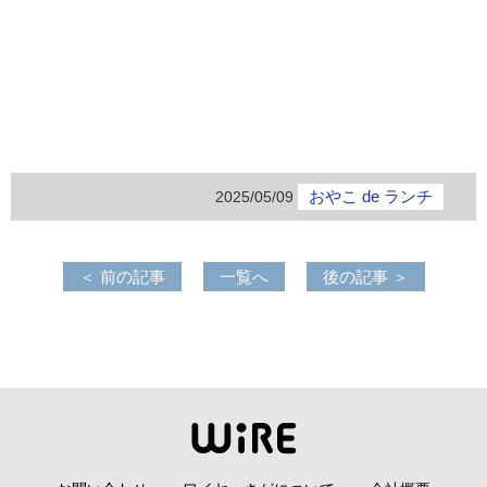
おやこ de ランチ
2025/05/09
＜ 前の記事
一覧へ
後の記事 ＞