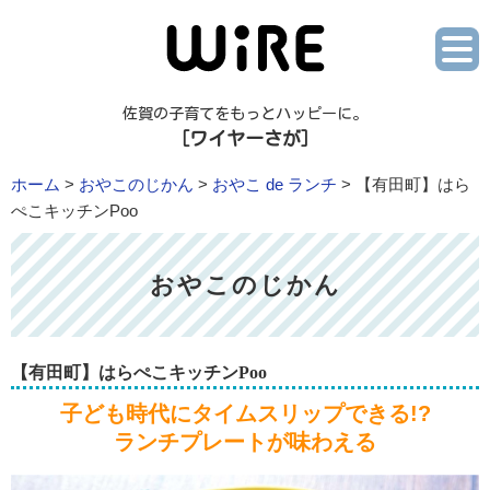
佐賀の子育てをもっとハッピーに。
［ワイヤーさが］
ホーム
>
おやこのじかん
>
おやこ de ランチ
> 【有田町】はら
ぺこキッチンPoo
おやこのじかん
【有田町】はらぺこキッチンPoo
子ども時代にタイムスリップできる!?
ランチプレートが味わえる