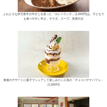
ふわとろな伊万里牛の牛すじを使った「カレーランチ」(1,600円)は、子どもで
も食べやすい辛さ。サラダ、スープ、前菜付き
食後のデザートに親子でシェアして楽しみたい人気の「チョコバナナパフェ」
(1,000円)