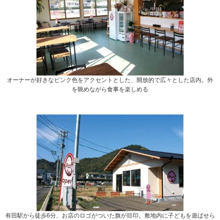
オーナーが好きなピンク色をアクセントとした、開放的で広々とした店内。外
を眺めながら食事を楽しめる
有田駅から徒歩6分、お店のロゴがついた旗が目印。敷地内に子どもを遊ばせら