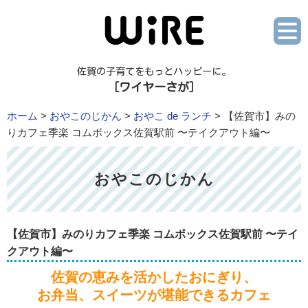
佐賀の子育てをもっとハッピーに。
［ワイヤーさが］
ホーム
>
おやこのじかん
>
おやこ de ランチ
> 【佐賀市】みの
りカフェ季楽 コムボックス佐賀駅前 〜テイクアウト編〜
おやこのじかん
【佐賀市】みのりカフェ季楽 コムボックス佐賀駅前 〜テイ
クアウト編〜
佐賀の恵みを活かしたおにぎり、
お弁当、スイーツが堪能できるカフェ