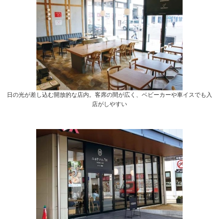
日の光が差し込む開放的な店内。客席の間が広く、ベビーカーや車イスでも入
店がしやすい