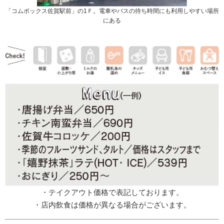
「コムボックス佐賀駅前」の1Ｆ。電車やバスの待ち時間にも利用しやすい場所
にある
・テイクアウト価格で表記しております。
・店内飲食は価格が異なる場合がございます。