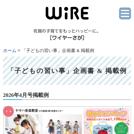
佐賀の子育てをもっとハッピーに。
［ワイヤーさが］
ホーム
> 「子どもの習い事」企画書 & 掲載例
「子どもの習い事」企画書 & 掲載例
2026年4月号掲載例